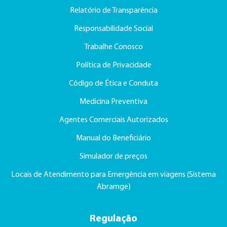
Relatório de Transparência
Responsabilidade Social
Trabalhe Conosco
Política de Privacidade
Código de Ética e Conduta
Medicina Preventiva
Agentes Comerciais Autorizados
Manual do Beneficiário
Simulador de preços
Locais de Atendimento para Emergência em viagens (Sistema
Abramge)
Regulação