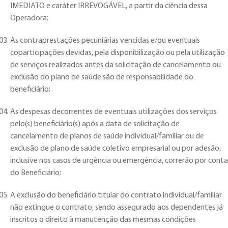
IMEDIATO e caráter IRREVOGÁVEL, a partir da ciência dessa
Operadora;
As contraprestações pecuniárias vencidas e/ou eventuais
coparticipações devidas, pela disponibilização ou pela utilização
de serviços realizados antes da solicitação de cancelamento ou
exclusão do plano de saúde são de responsabilidade do
beneficiário;
As despesas decorrentes de eventuais utilizações dos serviços
pelo(s) beneficiário(s) após a data de solicitação de
cancelamento de planos de saúde individual/familiar ou de
exclusão de plano de saúde coletivo empresarial ou por adesão,
inclusive nos casos de urgência ou emergência, correrão por conta
do Beneficiário;
A exclusão do beneficiário titular do contrato individual/familiar
não extingue o contrato, sendo assegurado aos dependentes já
inscritos o direito à manutenção das mesmas condições