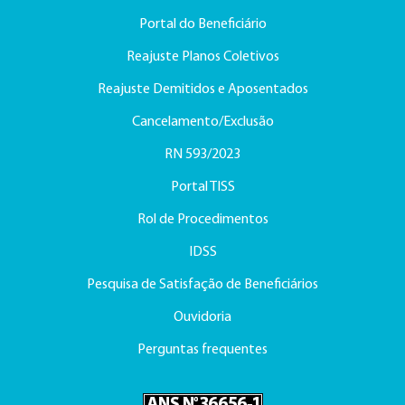
Portal do Beneficiário
Reajuste Planos Coletivos
Reajuste Demitidos e Aposentados
Cancelamento/Exclusão
RN 593/2023
Portal TISS
Rol de Procedimentos
IDSS
Pesquisa de Satisfação de Beneficiários
Ouvidoria
Perguntas frequentes