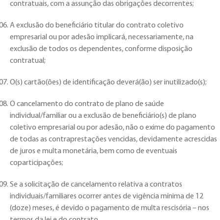
contratuais, com a assunção das obrigações decorrentes;
A exclusão do beneficiário titular do contrato coletivo
empresarial ou por adesão implicará, necessariamente, na
exclusão de todos os dependentes, conforme disposição
contratual;
O(s) cartão(ões) de identificação deverá(ão) ser inutilizado(s);
O cancelamento do contrato de plano de saúde
individual/familiar ou a exclusão de beneficiário(s) de plano
coletivo empresarial ou por adesão, não o exime do pagamento
de todas as contraprestações vencidas, devidamente acrescidas
de juros e multa monetária, bem como de eventuais
coparticipações;
Se a solicitação de cancelamento relativa a contratos
individuais/familiares ocorrer antes de vigência mínima de 12
(doze) meses, é devido o pagamento de multa rescisória – nos