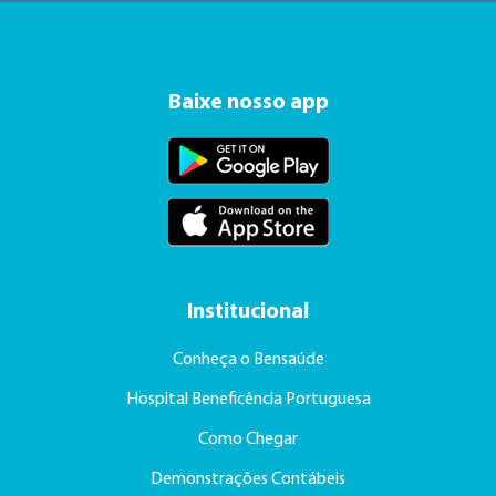
Baixe nosso app
Institucional
Conheça o Bensaúde
Hospital Beneficência Portuguesa
Como Chegar
Demonstrações Contábeis