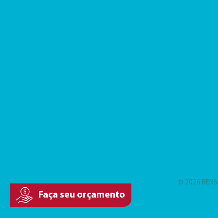
© 2026 BENS
Faça seu orçamento