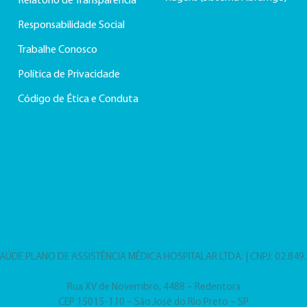
Relatório de Transparência
Responsabilidade Social
Trabalhe Conosco
Política de Privacidade
Código de Ética e Conduta
AÚDE PLANO DE ASSISTÊNCIA MÉDICA HOSPITALAR LTDA. | CNPJ: 02.849
Rua XV de Novembro, 4488 – Redentora
CEP 15015-110 – São José do Rio Preto – SP