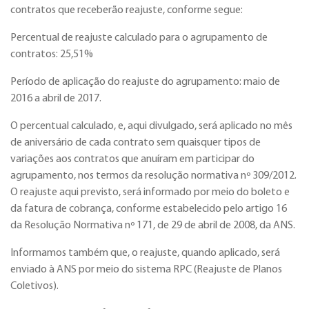
contratos que receberão reajuste, conforme segue:
Percentual de reajuste calculado para o agrupamento de
contratos: 25,51%
Período de aplicação do reajuste do agrupamento: maio de
2016 a abril de 2017.
O percentual calculado, e, aqui divulgado, será aplicado no mês
de aniversário de cada contrato sem quaisquer tipos de
variações aos contratos que anuíram em participar do
agrupamento, nos termos da resolução normativa nº 309/2012.
O reajuste aqui previsto, será informado por meio do boleto e
da fatura de cobrança, conforme estabelecido pelo artigo 16
da Resolução Normativa nº 171, de 29 de abril de 2008, da ANS.
Informamos também que, o reajuste, quando aplicado, será
enviado à ANS por meio do sistema RPC (Reajuste de Planos
Coletivos).