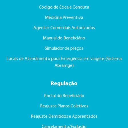
Código de Ética e Conduta
Medicina Preventiva
Agentes Comerciais Autorizados
Manual do Beneficiário
Simulador de preços
Locais de Atendimento para Emergência em viagens (Sistema
Abramge)
Regulação
Portal do Beneficiário
Reajuste Planos Coletivos
Reajuste Demitidos e Aposentados
Cancelamento/Exclusão