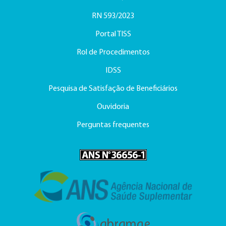
RN 593/2023
Portal TISS
Rol de Procedimentos
IDSS
Pesquisa de Satisfação de Beneficiários
Ouvidoria
Perguntas frequentes