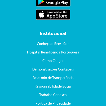
Institucional
Conheça o Bensaúde
Hospital Beneficência Portuguesa
Como Chegar
Demonstrações Contábeis
Relatório de Transparência
Responsabilidade Social
Trabalhe Conosco
Política de Privacidade