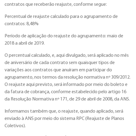
contratos que receberão reajuste, conforme segue:
Percentual de reajuste calculado para o agrupamento de
contratos: 8,48%
Período de aplicação do reajuste do agrupamento: maio de
2018 a abril de 2019.
O percentual calculado, e, aqui divulgado, será aplicado no mês
de aniversário de cada contrato sem quaisquer tipos de
variações aos contratos que anuíram em participar do
agrupamento, nos termos da resolução normativa nº 309/2012.
O reajuste aqui previsto, será informado por meio do boleto e
da fatura de cobrança, conforme estabelecido pelo artigo 16
da Resolução Normativa nº 171, de 29 de abril de 2008, da ANS.
Informamos também que, o reajuste, quando aplicado, será
enviado à ANS por meio do sistema RPC (Reajuste de Planos
Coletivos).