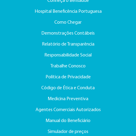
Conheça o Bensaúde
Hospital Beneficência Portuguesa
Como Chegar
Demonstrações Contábeis
Relatório de Transparência
Responsabilidade Social
Trabalhe Conosco
Política de Privacidade
Código de Ética e Conduta
Medicina Preventiva
Agentes Comerciais Autorizados
Manual do Beneficiário
Simulador de preços