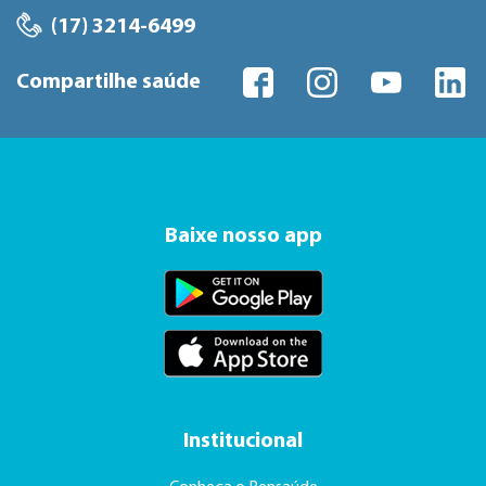
(17) 3214-6499
Compartilhe saúde
Baixe nosso app
Institucional