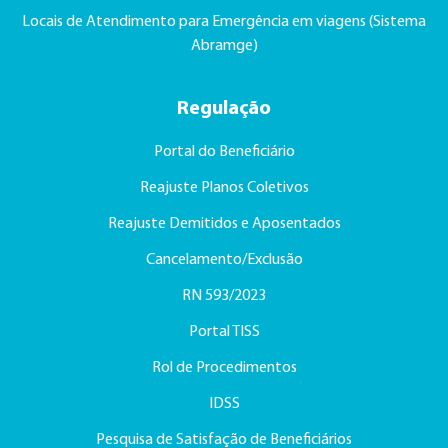
Locais de Atendimento para Emergência em viagens (Sistema
Abramge)
Regulação
Portal do Beneficiário
Reajuste Planos Coletivos
Reajuste Demitidos e Aposentados
Cancelamento/Exclusão
RN 593/2023
Portal TISS
Rol de Procedimentos
IDSS
Pesquisa de Satisfação de Beneficiários