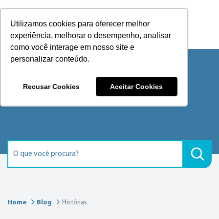
Utilizamos cookies para oferecer melhor
experiência, melhorar o desempenho, analisar
como você interage em nosso site e
personalizar conteúdo.
Recusar Cookies
Aceitar Cookies
Histórias
Home
Blog
Histórias