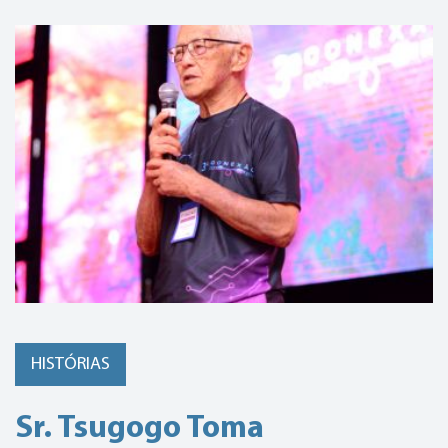
HISTÓRIAS
Sr. Tsugogo Toma