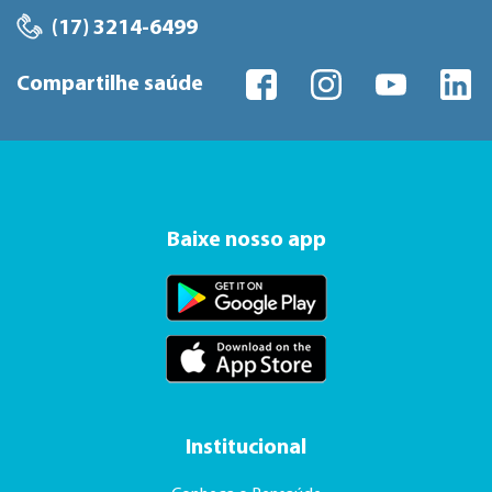
(17) 3214-6499
Compartilhe saúde
Baixe nosso app
Institucional