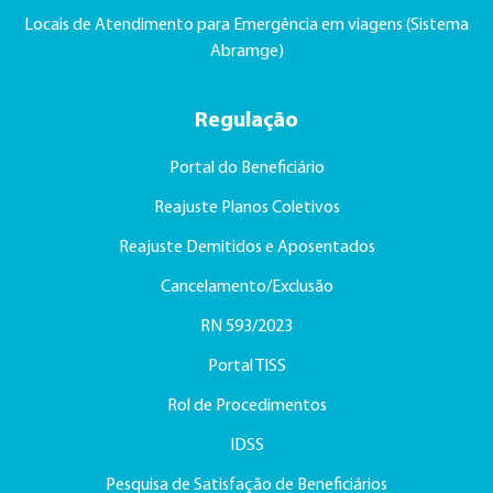
Locais de Atendimento para Emergência em viagens (Sistema
Abramge)
Regulação
Portal do Beneficiário
Reajuste Planos Coletivos
Reajuste Demitidos e Aposentados
Cancelamento/Exclusão
RN 593/2023
Portal TISS
Rol de Procedimentos
IDSS
Pesquisa de Satisfação de Beneficiários