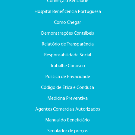
Conheça o Bensaúde
Hospital Beneficência Portuguesa
Como Chegar
Demonstrações Contábeis
Relatório de Transparência
Responsabilidade Social
Trabalhe Conosco
Política de Privacidade
Código de Ética e Conduta
Medicina Preventiva
Agentes Comerciais Autorizados
Manual do Beneficiário
Simulador de preços