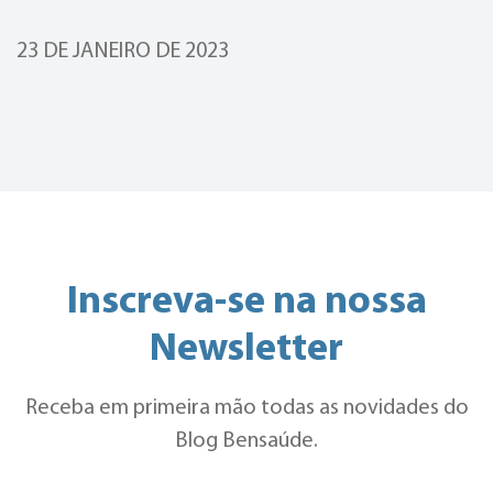
23 DE JANEIRO DE 2023
Inscreva-se na nossa
Newsletter
Receba em primeira mão todas as novidades do
Blog Bensaúde.