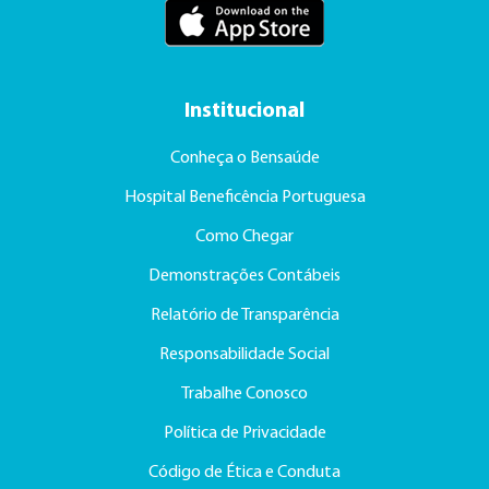
Institucional
Conheça o Bensaúde
Hospital Beneficência Portuguesa
Como Chegar
Demonstrações Contábeis
Relatório de Transparência
Responsabilidade Social
Trabalhe Conosco
Política de Privacidade
Código de Ética e Conduta