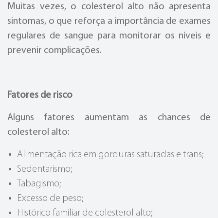
Muitas vezes, o colesterol alto não apresenta
sintomas, o que reforça a importância de exames
regulares de sangue para monitorar os níveis e
prevenir complicações.
Fatores de risco
Alguns fatores aumentam as chances de
colesterol alto:
Alimentação rica em gorduras saturadas e trans;
Sedentarismo;
Tabagismo;
Excesso de peso;
Histórico familiar de colesterol alto;