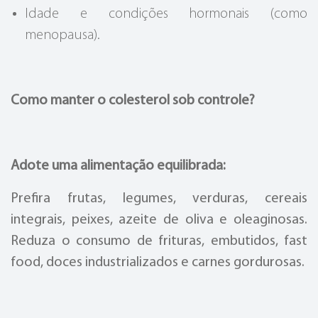
Idade e condições hormonais (como
menopausa).
Como manter o colesterol sob controle?
Adote uma alimentação equilibrada:
Prefira frutas, legumes, verduras, cereais
integrais, peixes, azeite de oliva e oleaginosas.
Reduza o consumo de frituras, embutidos, fast
food, doces industrializados e carnes gordurosas.