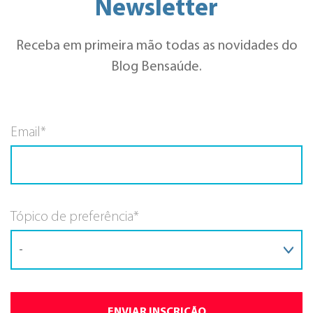
Newsletter
Receba em primeira mão todas as novidades do
Blog Bensaúde.
Email*
Tópico de preferência*
ENVIAR INSCRIÇÃO