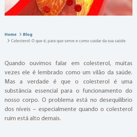
Home
Blog
Colesterol: O que é, para que serve e como cuidar da sua saúde
Quando ouvimos falar em colesterol, muitas
vezes ele é lembrado como um vilão da saúde.
Mas a verdade é que o colesterol é uma
substância essencial para o funcionamento do
nosso corpo. O problema está no desequilíbrio
dos níveis – especialmente quando o colesterol
ruim está alto demais.