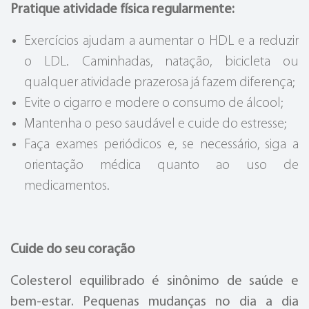
Pratique atividade física regularmente:
Exercícios ajudam a aumentar o HDL e a reduzir
o LDL. Caminhadas, natação, bicicleta ou
qualquer atividade prazerosa já fazem diferença;
Evite o cigarro e modere o consumo de álcool;
Mantenha o peso saudável e cuide do estresse;
Faça exames periódicos e, se necessário, siga a
orientação médica quanto ao uso de
medicamentos.
Cuide do seu coração
Colesterol equilibrado é sinônimo de saúde e
bem-estar. Pequenas mudanças no dia a dia