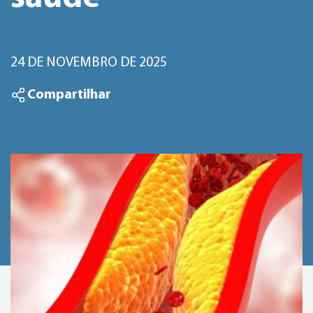
24 DE NOVEMBRO DE 2025
Compartilhar