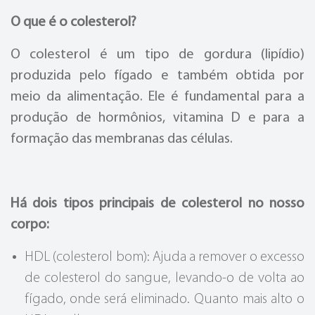
O que é o colesterol?
O colesterol é um tipo de gordura (lipídio)
produzida pelo fígado e também obtida por
meio da alimentação. Ele é fundamental para a
produção de hormônios, vitamina D e para a
formação das membranas das células.
Há dois tipos principais de colesterol no nosso
corpo:
HDL (colesterol bom): Ajuda a remover o excesso
de colesterol do sangue, levando-o de volta ao
fígado, onde será eliminado. Quanto mais alto o