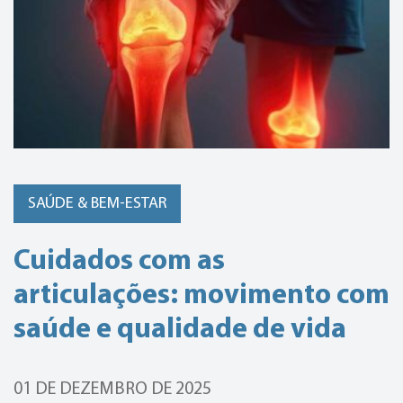
SAÚDE & BEM-ESTAR
Cuidados com as
articulações: movimento com
saúde e qualidade de vida
01 DE DEZEMBRO DE 2025