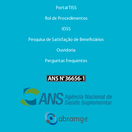
Portal TISS
Rol de Procedimentos
IDSS
Pesquisa de Satisfação de Beneficiários
Ouvidoria
Perguntas frequentes