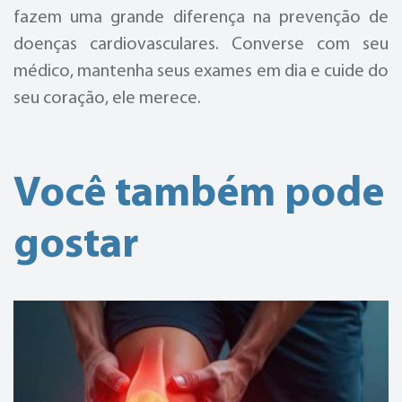
fazem uma grande diferença na prevenção de
doenças cardiovasculares. Converse com seu
médico, mantenha seus exames em dia e cuide do
seu coração, ele merece.
Você também pode
gostar