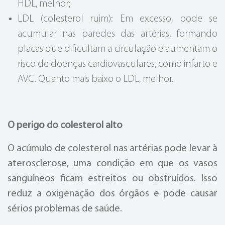
HDL, melhor;
LDL (colesterol ruim): Em excesso, pode se
acumular nas paredes das artérias, formando
placas que dificultam a circulação e aumentam o
risco de doenças cardiovasculares, como infarto e
AVC. Quanto mais baixo o LDL, melhor.
O perigo do colesterol alto
O acúmulo de colesterol nas artérias pode levar à
aterosclerose, uma condição em que os vasos
sanguíneos ficam estreitos ou obstruídos. Isso
reduz a oxigenação dos órgãos e pode causar
sérios problemas de saúde.