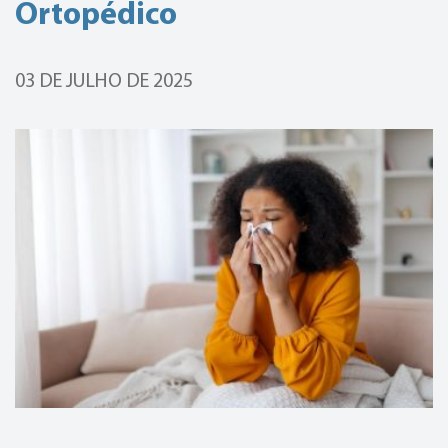
Ortopédico
03 DE JULHO DE 2025