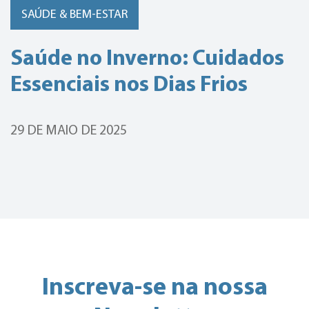
SAÚDE & BEM-ESTAR
Saúde no Inverno: Cuidados
Essenciais nos Dias Frios
29 DE MAIO DE 2025
Inscreva-se na nossa