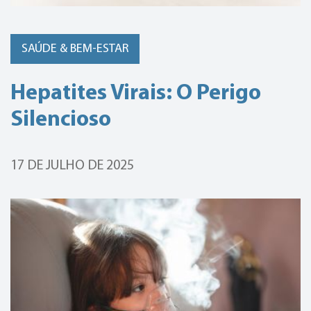
SAÚDE & BEM-ESTAR
Hepatites Virais: O Perigo
Silencioso
17 DE JULHO DE 2025