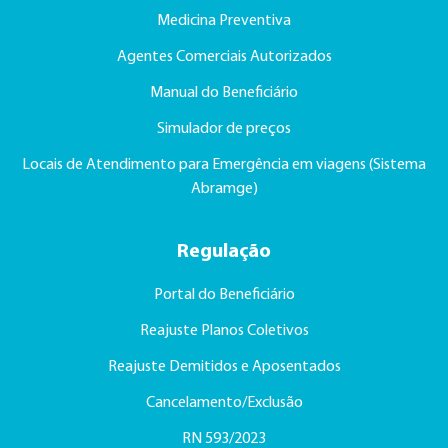
Medicina Preventiva
Agentes Comerciais Autorizados
Manual do Beneficiário
Simulador de preços
Locais de Atendimento para Emergência em viagens (Sistema
Abramge)
Regulação
Portal do Beneficiário
Reajuste Planos Coletivos
Reajuste Demitidos e Aposentados
Cancelamento/Exclusão
RN 593/2023