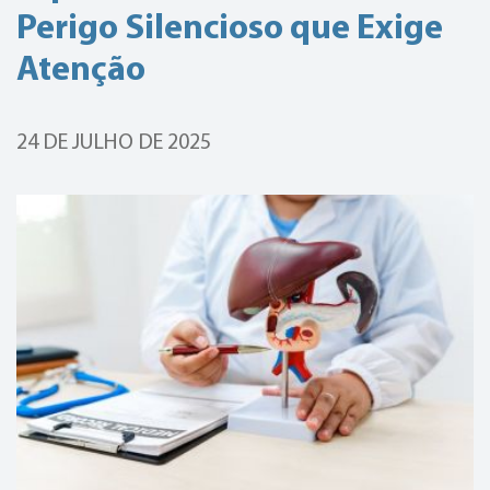
Perigo Silencioso que Exige
Atenção
24 DE JULHO DE 2025