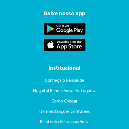
Baixe nosso app
Institucional
Conheça o Bensaúde
Hospital Beneficência Portuguesa
Como Chegar
Demonstrações Contábeis
Relatório de Transparência