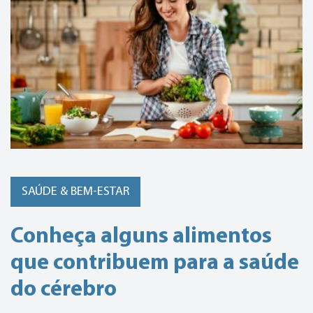
SAÚDE & BEM-ESTAR
Conheça alguns alimentos
que contribuem para a saúde
do cérebro