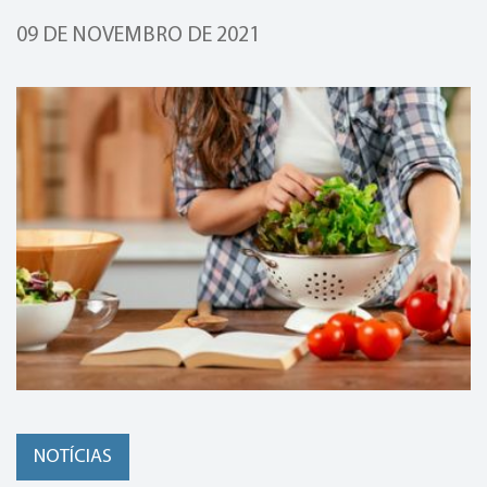
09 DE NOVEMBRO DE 2021
NOTÍCIAS