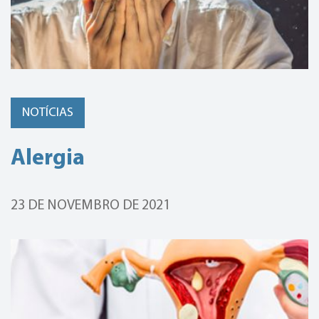
NOTÍCIAS
Alergia
23 DE NOVEMBRO DE 2021