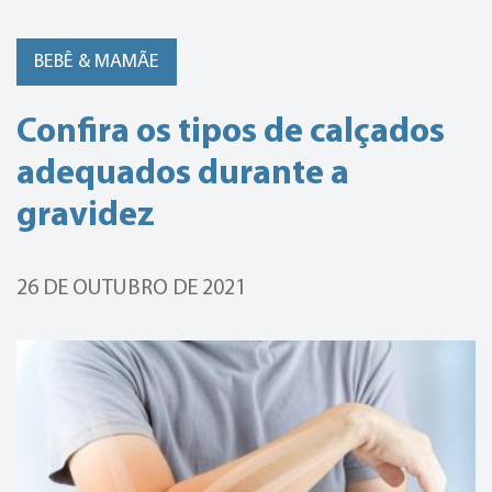
BEBÊ & MAMÃE
Confira os tipos de calçados
adequados durante a
gravidez
26 DE OUTUBRO DE 2021