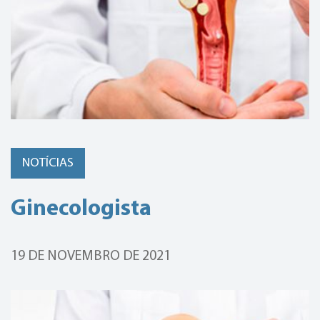
NOTÍCIAS
Ginecologista
19 DE NOVEMBRO DE 2021