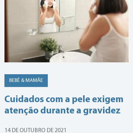
BEBÊ & MAMÃE
Cuidados com a pele exigem
atenção durante a gravidez
14 DE OUTUBRO DE 2021