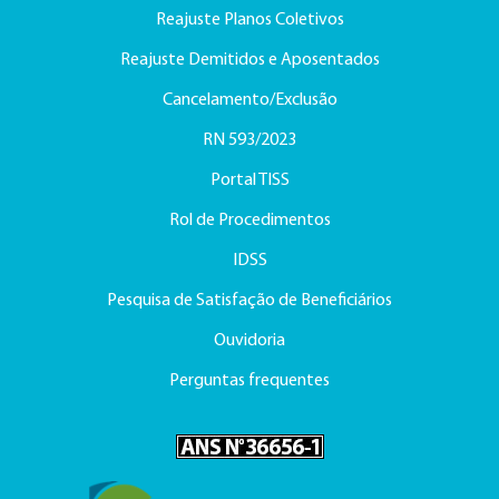
Reajuste Planos Coletivos
Reajuste Demitidos e Aposentados
Cancelamento/Exclusão
RN 593/2023
Portal TISS
Rol de Procedimentos
IDSS
Pesquisa de Satisfação de Beneficiários
Ouvidoria
Perguntas frequentes