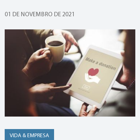
01 DE NOVEMBRO DE 2021
VIDA & EMPRESA