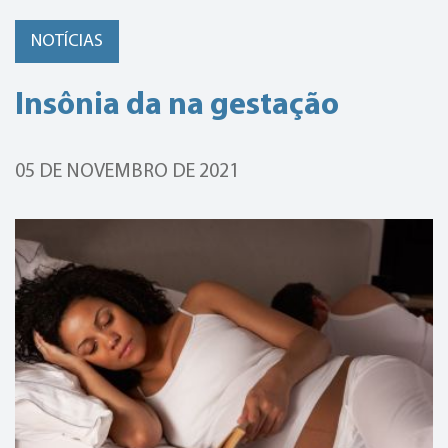
NOTÍCIAS
Insônia da na gestação
05 DE NOVEMBRO DE 2021