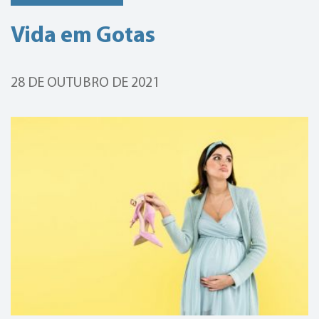
Vida em Gotas
28 DE OUTUBRO DE 2021