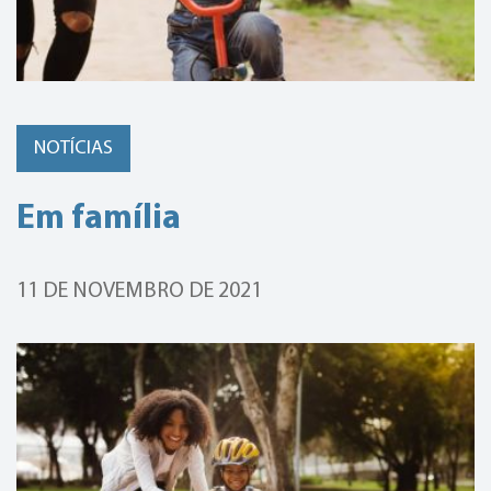
NOTÍCIAS
Em família
11 DE NOVEMBRO DE 2021