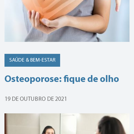
SAÚDE & BEM-ESTAR
Osteoporose: fique de olho
19 DE OUTUBRO DE 2021