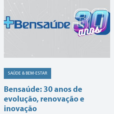
SAÚDE & BEM-ESTAR
Bensaúde: 30 anos de
evolução, renovação e
inovação