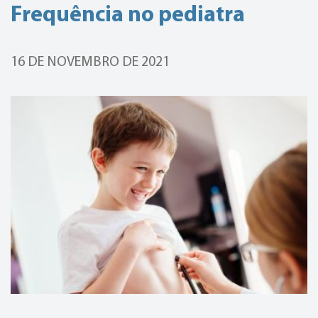
Frequência no pediatra
16 DE NOVEMBRO DE 2021