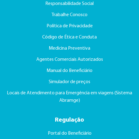
Responsabilidade Social
Trabalhe Conosco
Política de Privacidade
Código de Ética e Conduta
Medicina Preventiva
Agentes Comerciais Autorizados
Manual do Beneficiário
Simulador de preços
Locais de Atendimento para Emergência em viagens (Sistema
Abramge)
Regulação
Portal do Beneficiário