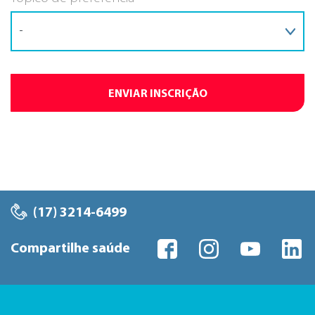
ENVIAR INSCRIÇÃO
(17) 3214-6499
Compartilhe saúde