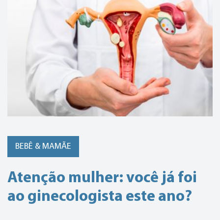
BEBÊ & MAMÃE
Atenção mulher: você já foi
ao ginecologista este ano?