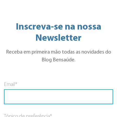
Inscreva-se na nossa
Newsletter
Receba em primeira mão todas as novidades do
Blog Bensaúde.
Email*
Tópico de preferência*