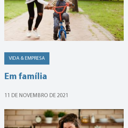
VIDA & EMPRESA
Em família
11 DE NOVEMBRO DE 2021