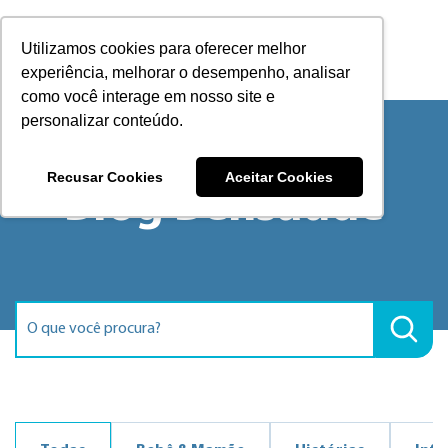
Utilizamos cookies para oferecer melhor
experiência, melhorar o desempenho, analisar
como você interage em nosso site e
personalizar conteúdo.
Recusar Cookies
Aceitar Cookies
Blog Bensaúde