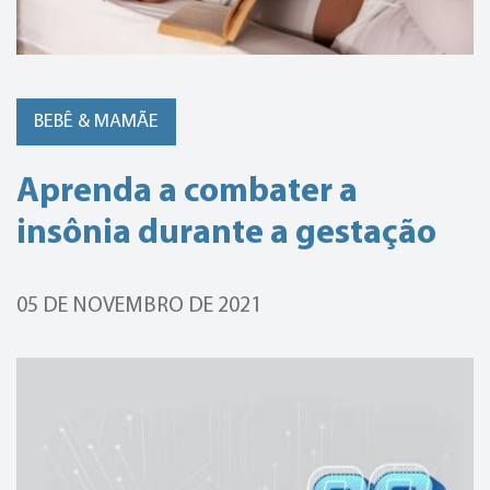
BEBÊ & MAMÃE
Aprenda a combater a
insônia durante a gestação
05 DE NOVEMBRO DE 2021