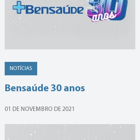
NOTÍCIAS
Bensaúde 30 anos
01 DE NOVEMBRO DE 2021