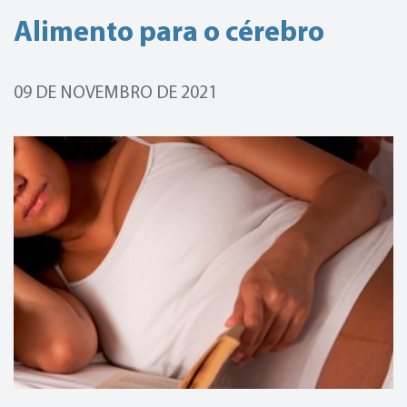
Alimento para o cérebro
09 DE NOVEMBRO DE 2021