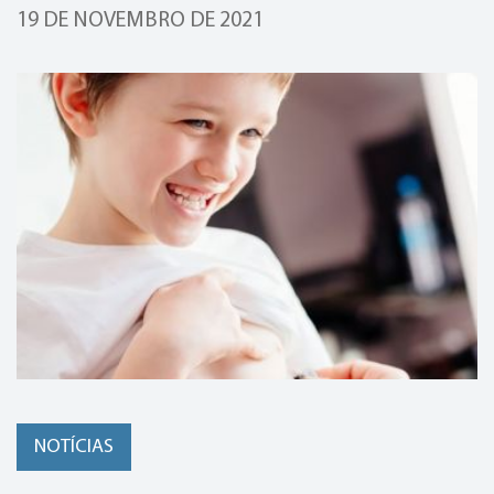
19 DE NOVEMBRO DE 2021
NOTÍCIAS